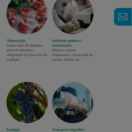
Alimentação
Indústria química e
Conservação de alimentos,
farmacéutica
envio de amostras e
Reaçoes a baixas
refrigeração em processos de
temperaturas, conservação de
produção.
vacinas, tecidos, etc.
Enologia
Transporte frigorífico