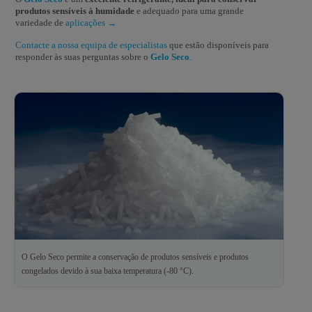
produtos sensíveis à humidade
e adequado para uma grande
variedade de
aplicações →
Contacte a nossa equipa de especialistas
que estão disponíveis para
responder às suas perguntas sobre o
Gelo Seco
.
O Gelo Seco permite a conservação de produtos sensíveis e produtos
congelados devido à sua baixa temperatura (-80 °C).