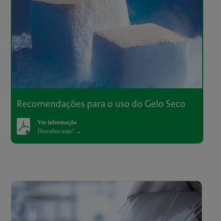
Recomendações para o uso do Gelo Seco
Ver informação
Descubra mais! →