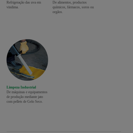
Refrigeração das uva em
De alimentos, productos
vindima.
químicos, fármacos, soros ou
orgãos.
Limpeza Industrial
De máquinas e equipamentos
de produção mediante jato
com pellets de Gelo Seco.